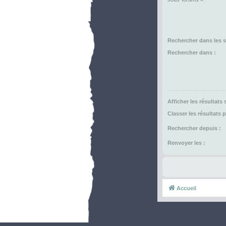
Rechercher dans les 
Rechercher dans :
Afficher les résultats
Classer les résultats p
Rechercher depuis :
Renvoyer les :
Accueil