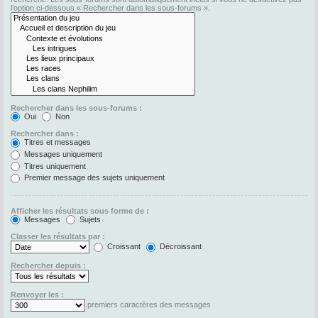
l’option ci-dessous « Rechercher dans les sous-forums ».
Rechercher dans les sous-forums :
Oui
Non
Rechercher dans :
Titres et messages
Messages uniquement
Titres uniquement
Premier message des sujets uniquement
Afficher les résultats sous forme de :
Messages
Sujets
Classer les résultats par :
Croissant
Décroissant
Rechercher depuis :
Renvoyer les :
premiers caractères des messages