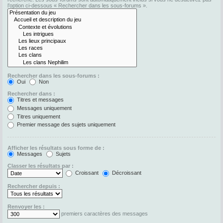
l’option ci-dessous « Rechercher dans les sous-forums ».
Rechercher dans les sous-forums :
Oui
Non
Rechercher dans :
Titres et messages
Messages uniquement
Titres uniquement
Premier message des sujets uniquement
Afficher les résultats sous forme de :
Messages
Sujets
Classer les résultats par :
Croissant
Décroissant
Rechercher depuis :
Renvoyer les :
premiers caractères des messages